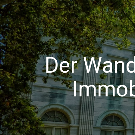
Der Wand
Immobi