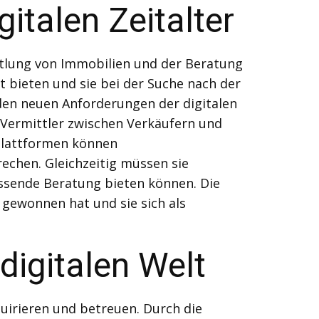
italen Zeitalter
ittlung von Immobilien und der Beratung
 bieten und sie bei der Suche nach der
den neuen Anforderungen der digitalen
 Vermittler zwischen Verkäufern und
-Plattformen können
echen. Gleichzeitig müssen sie
assende Beratung bieten können. Die
 gewonnen hat und sie sich als
digitalen Welt
uirieren und betreuen. Durch die