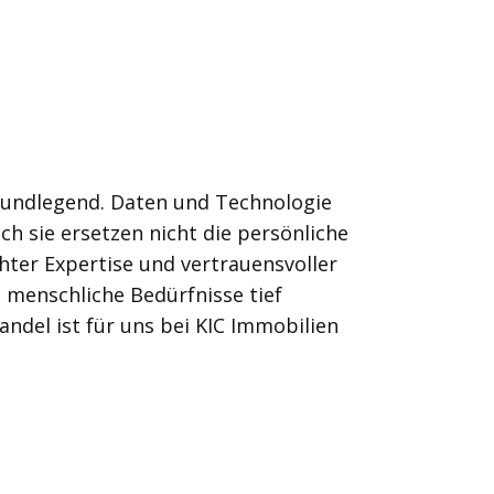
grundlegend. Daten und Technologie
h sie ersetzen nicht die persönliche
hter Expertise und vertrauensvoller
 menschliche Bedürfnisse tief
andel ist für uns bei KIC Immobilien