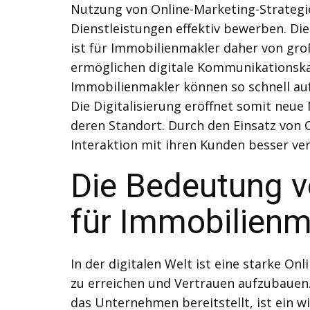
Nutzung von Online-Marketing-Strategi
Dienstleistungen effektiv bewerben. Di
ist für Immobilienmakler daher von gr
ermöglichen digitale Kommunikationska
Immobilienmakler können so schnell auf
Die Digitalisierung eröffnet somit neue
deren Standort. Durch den Einsatz vo
Interaktion mit ihren Kunden besser ver
Die Bedeutung v
für Immobilienm
In der digitalen Welt ist eine starke 
zu erreichen und Vertrauen aufzubauen.
das Unternehmen bereitstellt, ist ein w