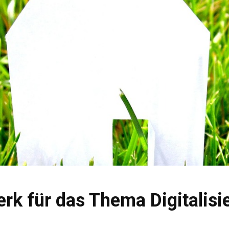
erk für das Thema Digitali