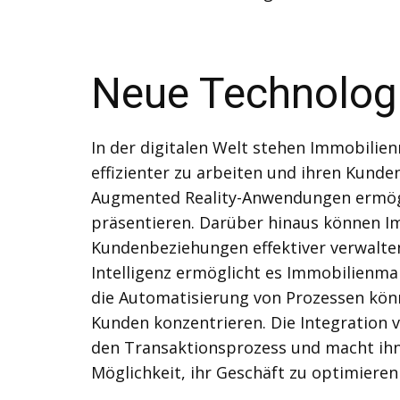
Neue Technologi
In der digitalen Welt stehen Immobilien
effizienter zu arbeiten und ihren Kunde
Augmented Reality-Anwendungen ermögli
präsentieren. Darüber hinaus können I
Kundenbeziehungen effektiver verwalten
Intelligenz ermöglicht es Immobilienma
die Automatisierung von Prozessen könn
Kunden konzentrieren. Die Integration 
den Transaktionsprozess und macht ihn 
Möglichkeit, ihr Geschäft zu optimiere