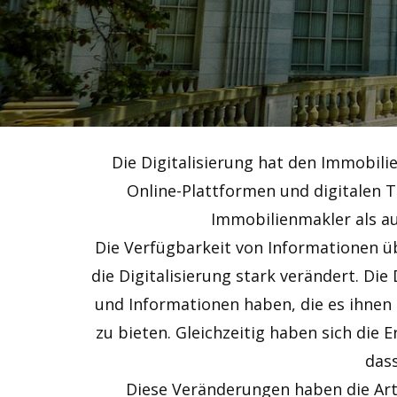
Die Digitalisierung hat den Immobil
Online-Plattformen und digitalen 
Immobilienmakler als a
Die Verfügbarkeit von Informationen 
die Digitalisierung stark verändert. Di
und Informationen haben, die es ihnen 
zu bieten. Gleichzeitig haben sich die
dass
Diese Veränderungen haben die Art