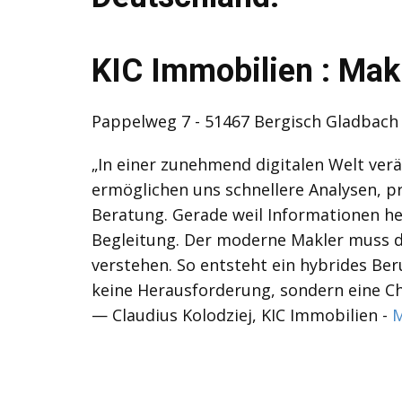
KIC Immobilien : Mak
Pappelweg 7 - 51467 Bergisch Gladbach 
„In einer zunehmend digitalen Welt ver
ermöglichen uns schnellere Analysen, pr
Beratung. Gerade weil Informationen heu
Begleitung. Der moderne Makler muss di
verstehen. So entsteht ein hybrides Ber
keine Herausforderung, sondern eine Ch
— Claudius Kolodziej, KIC Immobilien -
M