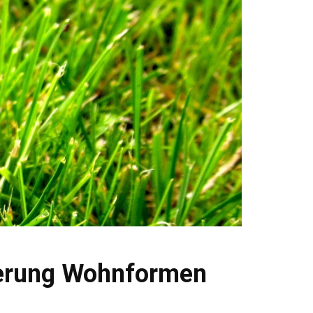
sierung Wohnformen