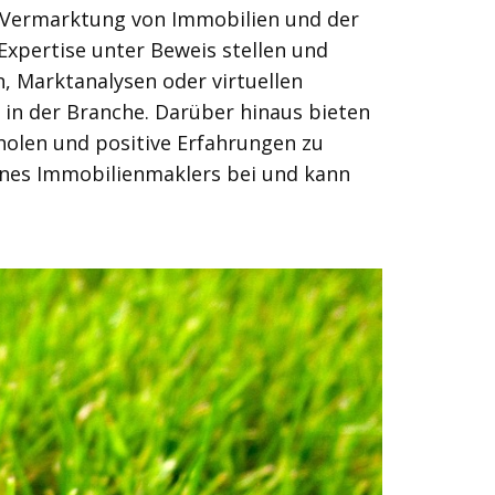
er Vermarktung von Immobilien und der
xpertise unter Beweis stellen und
n, Marktanalysen oder virtuellen
in der Branche. Darüber hinaus bieten
holen und positive Erfahrungen zu
eines Immobilienmaklers bei und kann