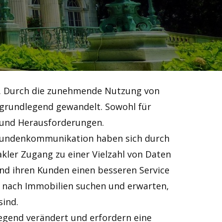
rt. Durch die zunehmende Nutzung von
 grundlegend gewandelt. Sowohl für
 und Herausforderungen.
 Kundenkommunikation haben sich durch
akler Zugang zu einer Vielzahl von Daten
und ihren Kunden einen besseren Service
ne nach Immobilien suchen und erwarten,
sind.
egend verändert und erfordern eine