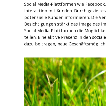
Social Media-Plattformen wie Facebook,
Interaktion mit Kunden. Durch gezielte
potenzielle Kunden informieren. Die Ver
Besichtigungen stärkt das Image des I
Social Media-Plattformen die Möglichke
teilen. Eine aktive Präsenz in den soz
dazu beitragen, neue Geschäftsmöglichk