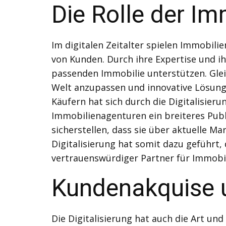
Die Rolle der Im
Im digitalen Zeitalter spielen Immobil
von Kunden. Durch ihre Expertise und i
passenden Immobilie unterstützen. Glei
Welt anzupassen und innovative Lösunge
Käufern hat sich durch die Digitalisie
Immobilienagenturen ein breiteres Publ
sicherstellen, dass sie über aktuelle 
Digitalisierung hat somit dazu geführt,
vertrauenswürdiger Partner für Immobil
Kundenakquise u
Die Digitalisierung hat auch die Art u